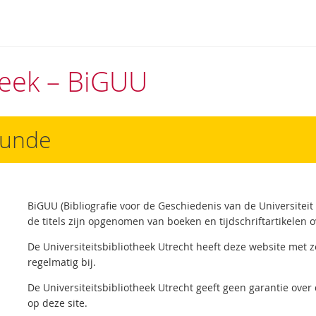
theek – BiGUU
kunde
BiGUU (Bibliografie voor de Geschiedenis van de Universiteit
de titels zijn opgenomen van boeken en tijdschriftartikelen o
De Universiteitsbibliotheek Utrecht heeft deze website met 
regelmatig bij.
De Universiteitsbibliotheek Utrecht geeft geen garantie over 
op deze site.