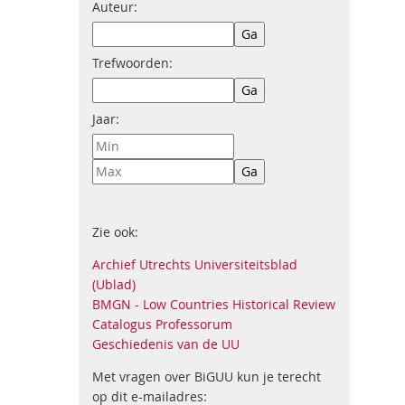
Auteur:
Trefwoorden:
Jaar:
Zie ook:
Archief Utrechts Universiteitsblad
(Ublad)
BMGN - Low Countries Historical Review
Catalogus Professorum
Geschiedenis van de UU
Met vragen over BiGUU kun je terecht
op dit e-mailadres: