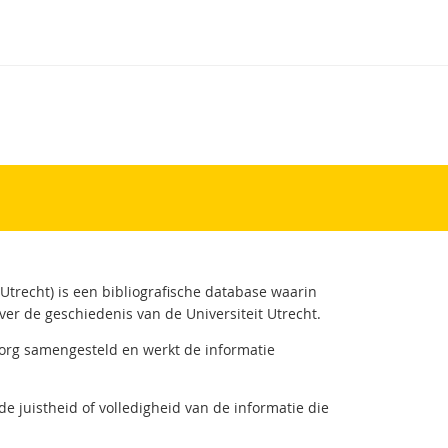
 Utrecht) is een bibliografische database waarin
ver de geschiedenis van de Universiteit Utrecht.
zorg samengesteld en werkt de informatie
de juistheid of volledigheid van de informatie die