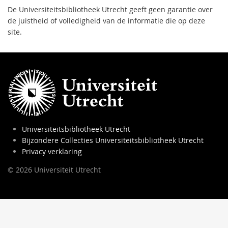
De Universiteitsbibliotheek Utrecht geeft geen garantie over
de juistheid of volledigheid van de informatie die op deze
site.
Universiteitsbibliotheek Utrecht
Bijzondere Collecties Universiteitsbibliotheek Utrecht
Privacy verklaring
© 2026 Universiteit Utrecht