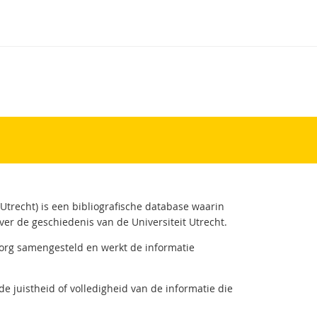
 Utrecht) is een bibliografische database waarin
ver de geschiedenis van de Universiteit Utrecht.
zorg samengesteld en werkt de informatie
de juistheid of volledigheid van de informatie die