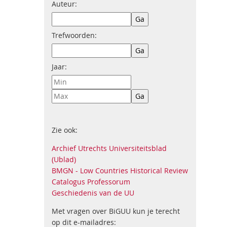
Auteur:
Trefwoorden:
Jaar:
Zie ook:
Archief Utrechts Universiteitsblad
(Ublad)
BMGN - Low Countries Historical Review
Catalogus Professorum
Geschiedenis van de UU
Met vragen over BiGUU kun je terecht
op dit e-mailadres: