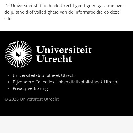
De Universiteitsbibliotheek Utrecht geeft geen garantie over
de juistheid of volledigheid van de informatie die op deze
site.
Universiteitsbibliotheek Utrecht
Bijzondere Collecties Universiteitsbibliotheek Utrecht
Privacy verklaring
© 2026 Universiteit Utrecht