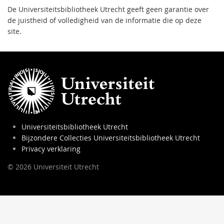
De Universiteitsbibliotheek Utrecht geeft geen garantie over
de juistheid of volledigheid van de informatie die op deze
site.
Universiteitsbibliotheek Utrecht
Bijzondere Collecties Universiteitsbibliotheek Utrecht
Privacy verklaring
© 2026 Universiteit Utrecht