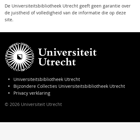
De Universiteitsbibliotheek Utrecht geeft geen garantie over
de juistheid of volledigheid van de informatie die op deze
site.
Universiteitsbibliotheek Utrecht
Bijzondere Collecties Universiteitsbibliotheek Utrecht
Privacy verklaring
© 2026 Universiteit Utrecht