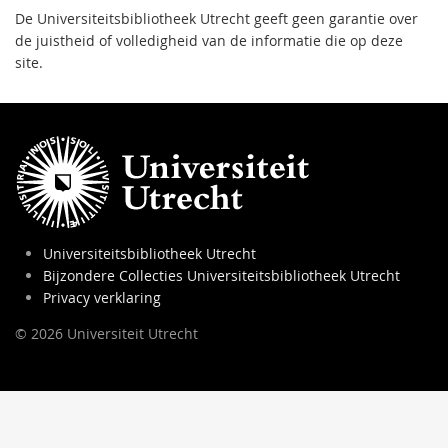
De Universiteitsbibliotheek Utrecht geeft geen garantie over
de juistheid of volledigheid van de informatie die op deze
site.
Universiteitsbibliotheek Utrecht
Bijzondere Collecties Universiteitsbibliotheek Utrecht
Privacy verklaring
© 2026 Universiteit Utrecht