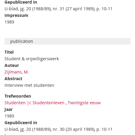
Gepubliceerd in
U-blad, jg. 20 (1988/89), nr. 31 (27 april 1989), p. 10-11
Impressum
1989
publication
Titel
Student & vrijwilligerswerk
Auteur
Zijlmans, M.
Abstract
Interview met studenten
Trefwoorden
Studenten |c Studentenleven
,
Twintigste eeuw
Jaar
1989
Gepubliceerd in
U-blad, jg. 20 (1988/89), nr. 30 (20 april 1989), p. 10-11