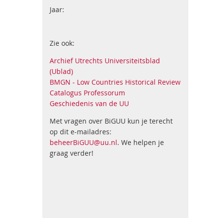
Jaar:
Zie ook:
Archief Utrechts Universiteitsblad
(Ublad)
BMGN - Low Countries Historical Review
Catalogus Professorum
Geschiedenis van de UU
Met vragen over BiGUU kun je terecht
op dit e-mailadres:
beheerBiGUU@uu.nl
. We helpen je
graag verder!