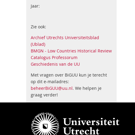
Jaar:
Zie ook:
Archief Utrechts Universiteitsblad
(Ublad)
BMGN - Low Countries Historical Review
Catalogus Professorum
Geschiedenis van de UU
Met vragen over BiGUU kun je terecht
op dit e-mailadres:
beheerBiGUU@uu.nl
. We helpen je
graag verder!