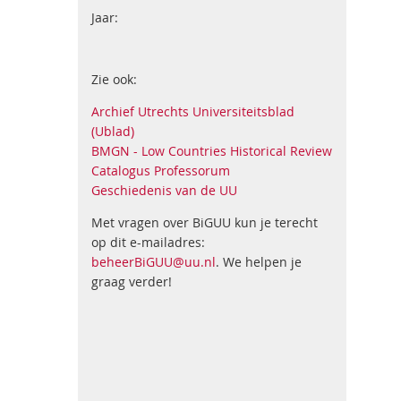
Jaar:
Zie ook:
Archief Utrechts Universiteitsblad
(Ublad)
BMGN - Low Countries Historical Review
Catalogus Professorum
Geschiedenis van de UU
Met vragen over BiGUU kun je terecht
op dit e-mailadres:
beheerBiGUU@uu.nl
. We helpen je
graag verder!