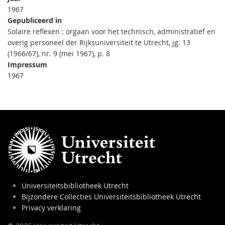
1967
Gepubliceerd in
Solaire reflexen : orgaan voor het technisch, administratief en
overig personeel der Rijksuniversiteit te Utrecht, jg. 13
(1966/67), nr. 9 (mei 1967), p. 8
Impressum
1967
Universiteitsbibliotheek Utrecht
Bijzondere Collecties Universiteitsbibliotheek Utrecht
Privacy verklaring