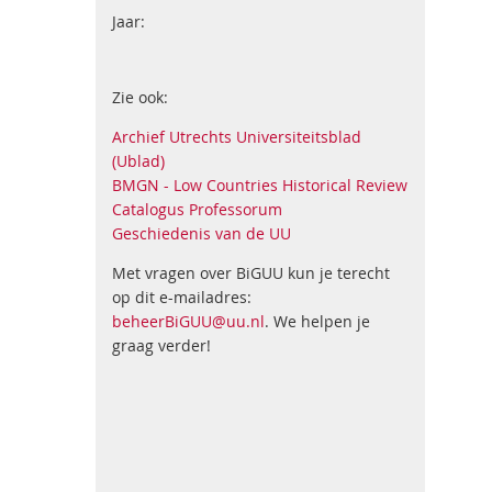
Jaar:
Zie ook:
Archief Utrechts Universiteitsblad
(Ublad)
BMGN - Low Countries Historical Review
Catalogus Professorum
Geschiedenis van de UU
Met vragen over BiGUU kun je terecht
op dit e-mailadres:
beheerBiGUU@uu.nl
. We helpen je
graag verder!