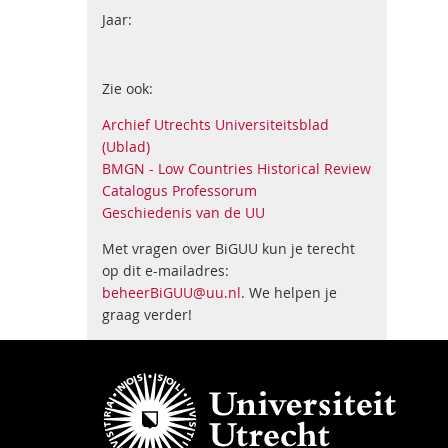
Jaar:
Zie ook:
Archief Utrechts Universiteitsblad
(Ublad)
BMGN - Low Countries Historical Review
Catalogus Professorum
Geschiedenis van de UU
Met vragen over BiGUU kun je terecht
op dit e-mailadres:
beheerBiGUU@uu.nl
. We helpen je
graag verder!