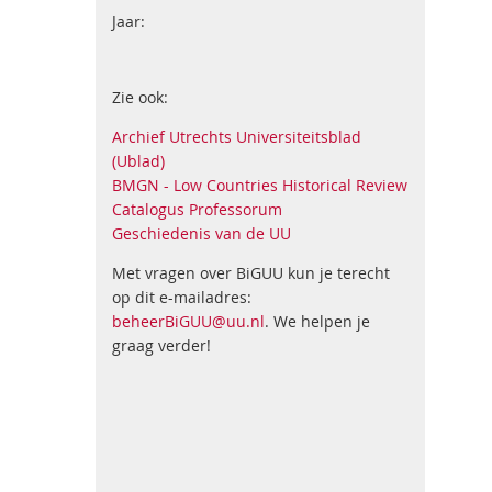
Jaar:
Zie ook:
Archief Utrechts Universiteitsblad
(Ublad)
BMGN - Low Countries Historical Review
Catalogus Professorum
Geschiedenis van de UU
Met vragen over BiGUU kun je terecht
op dit e-mailadres:
beheerBiGUU@uu.nl
. We helpen je
graag verder!