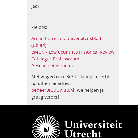
Jaar:
Zie ook:
Archief Utrechts Universiteitsblad
(Ublad)
BMGN - Low Countries Historical Review
Catalogus Professorum
Geschiedenis van de UU
Met vragen over BiGUU kun je terecht
op dit e-mailadres:
beheerBiGUU@uu.nl
. We helpen je
graag verder!