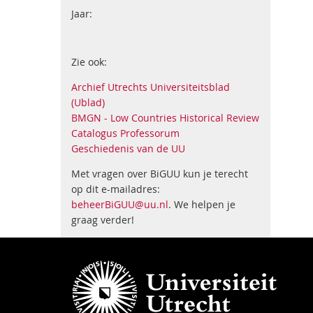
Jaar:
Zie ook:
Archief Utrechts Universiteitsblad
(Ublad)
BMGN - Low Countries Historical Review
Catalogus Professorum
Geschiedenis van de UU
Met vragen over BiGUU kun je terecht
op dit e-mailadres:
beheerBiGUU@uu.nl
. We helpen je
graag verder!