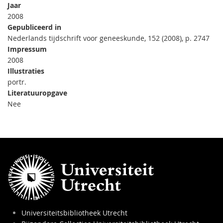
Jaar
2008
Gepubliceerd in
Nederlands tijdschrift voor geneeskunde, 152 (2008), p. 2747
Impressum
2008
Illustraties
portr.
Literatuuropgave
Nee
Universiteitsbibliotheek Utrecht