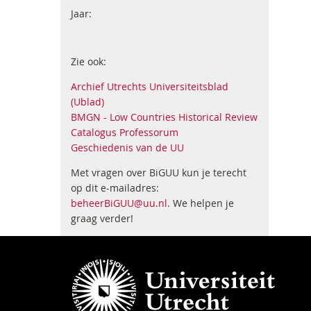
Jaar:
Zie ook:
Archief Utrechts Universiteitsblad
(Ublad)
BMGN - Low Countries Historical Review
Catalogus Professorum
Geschiedenis van de UU
Met vragen over BiGUU kun je terecht
op dit e-mailadres:
beheerBiGUU@uu.nl
. We helpen je
graag verder!