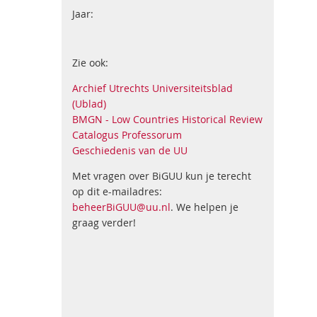
Jaar:
Zie ook:
Archief Utrechts Universiteitsblad
(Ublad)
BMGN - Low Countries Historical Review
Catalogus Professorum
Geschiedenis van de UU
Met vragen over BiGUU kun je terecht
op dit e-mailadres:
beheerBiGUU@uu.nl
. We helpen je
graag verder!