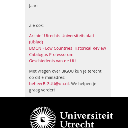
Jaar:
Zie ook:
Archief Utrechts Universiteitsblad
(Ublad)
BMGN - Low Countries Historical Review
Catalogus Professorum
Geschiedenis van de UU
Met vragen over BiGUU kun je terecht
op dit e-mailadres:
beheerBiGUU@uu.nl
. We helpen je
graag verder!