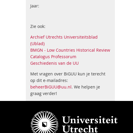
Jaar:
Zie ook:
Archief Utrechts Universiteitsblad
(Ublad)
BMGN - Low Countries Historical Review
Catalogus Professorum
Geschiedenis van de UU
Met vragen over BiGUU kun je terecht
op dit e-mailadres:
beheerBiGUU@uu.nl
. We helpen je
graag verder!