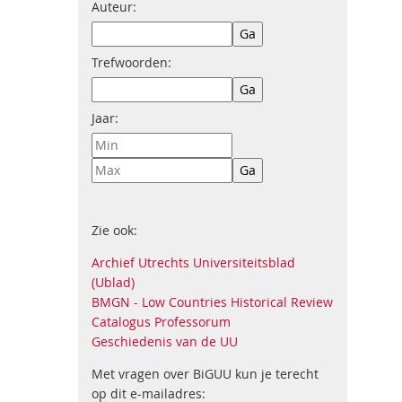
Auteur:
Trefwoorden:
Jaar:
Zie ook:
Archief Utrechts Universiteitsblad
(Ublad)
BMGN - Low Countries Historical Review
Catalogus Professorum
Geschiedenis van de UU
Met vragen over BiGUU kun je terecht
op dit e-mailadres: