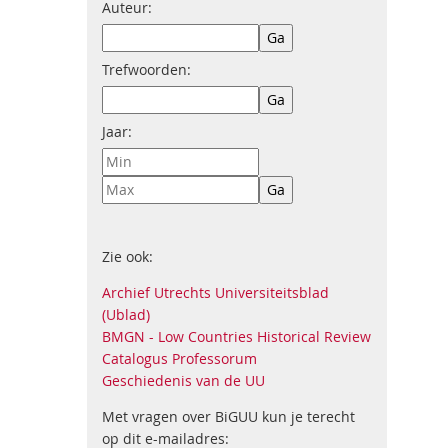
Auteur:
Trefwoorden:
Jaar:
Zie ook:
Archief Utrechts Universiteitsblad
(Ublad)
BMGN - Low Countries Historical Review
Catalogus Professorum
Geschiedenis van de UU
Met vragen over BiGUU kun je terecht
op dit e-mailadres: