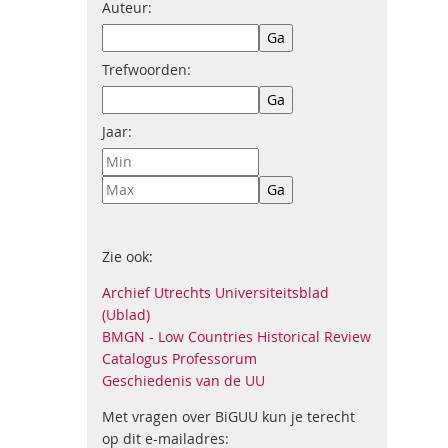
Auteur:
Trefwoorden:
Jaar:
Zie ook:
Archief Utrechts Universiteitsblad
(Ublad)
BMGN - Low Countries Historical Review
Catalogus Professorum
Geschiedenis van de UU
Met vragen over BiGUU kun je terecht
op dit e-mailadres: