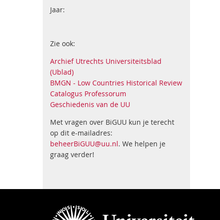
Jaar:
Zie ook:
Archief Utrechts Universiteitsblad
(Ublad)
BMGN - Low Countries Historical Review
Catalogus Professorum
Geschiedenis van de UU
Met vragen over BiGUU kun je terecht
op dit e-mailadres:
beheerBiGUU@uu.nl
. We helpen je
graag verder!