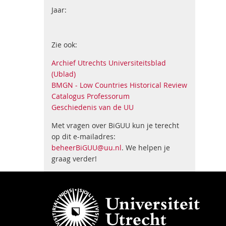
Jaar:
Zie ook:
Archief Utrechts Universiteitsblad
(Ublad)
BMGN - Low Countries Historical Review
Catalogus Professorum
Geschiedenis van de UU
Met vragen over BiGUU kun je terecht
op dit e-mailadres:
beheerBiGUU@uu.nl
. We helpen je
graag verder!