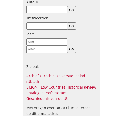
Auteur:
Trefwoorden:
Jaar:
Zie ook:
Archief Utrechts Universiteitsblad
(Ublad)
BMGN - Low Countries Historical Review
Catalogus Professorum
Geschiedenis van de UU
Met vragen over BiGUU kun je terecht
op dit e-mailadres: