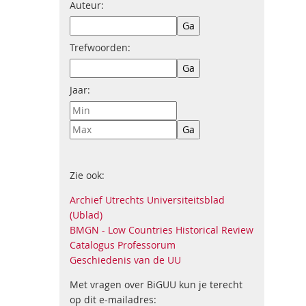
Auteur:
Trefwoorden:
Jaar:
Zie ook:
Archief Utrechts Universiteitsblad
(Ublad)
BMGN - Low Countries Historical Review
Catalogus Professorum
Geschiedenis van de UU
Met vragen over BiGUU kun je terecht
op dit e-mailadres: