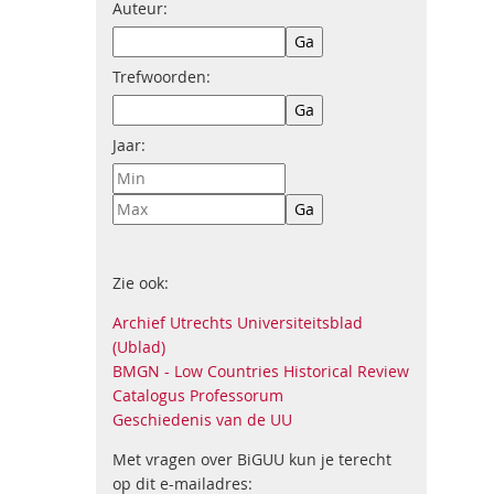
Auteur:
Trefwoorden:
Jaar:
Zie ook:
Archief Utrechts Universiteitsblad
(Ublad)
BMGN - Low Countries Historical Review
Catalogus Professorum
Geschiedenis van de UU
Met vragen over BiGUU kun je terecht
op dit e-mailadres: