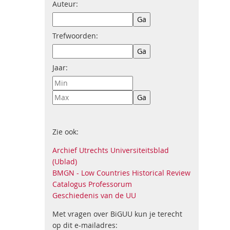
Auteur:
Trefwoorden:
Jaar:
Zie ook:
Archief Utrechts Universiteitsblad
(Ublad)
BMGN - Low Countries Historical Review
Catalogus Professorum
Geschiedenis van de UU
Met vragen over BiGUU kun je terecht
op dit e-mailadres: