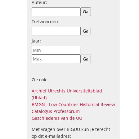
Auteur:
Trefwoorden:
Jaar:
Zie ook:
Archief Utrechts Universiteitsblad
(Ublad)
BMGN - Low Countries Historical Review
Catalogus Professorum
Geschiedenis van de UU
Met vragen over BiGUU kun je terecht
op dit e-mailadres: