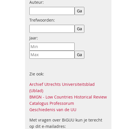
Auteur:
Trefwoorden:
Jaar:
Zie ook:
Archief Utrechts Universiteitsblad
(Ublad)
BMGN - Low Countries Historical Review
Catalogus Professorum
Geschiedenis van de UU
Met vragen over BiGUU kun je terecht
op dit e-mailadres: