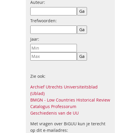
Auteur:
Trefwoorden:
Jaar:
Zie ook:
Archief Utrechts Universiteitsblad
(Ublad)
BMGN - Low Countries Historical Review
Catalogus Professorum
Geschiedenis van de UU
Met vragen over BiGUU kun je terecht
op dit e-mailadres: