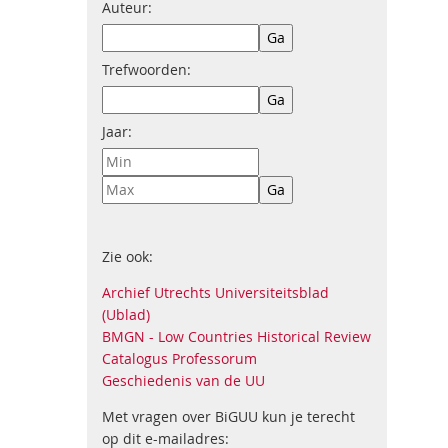
Auteur:
Trefwoorden:
Jaar:
Zie ook:
Archief Utrechts Universiteitsblad
(Ublad)
BMGN - Low Countries Historical Review
Catalogus Professorum
Geschiedenis van de UU
Met vragen over BiGUU kun je terecht
op dit e-mailadres: