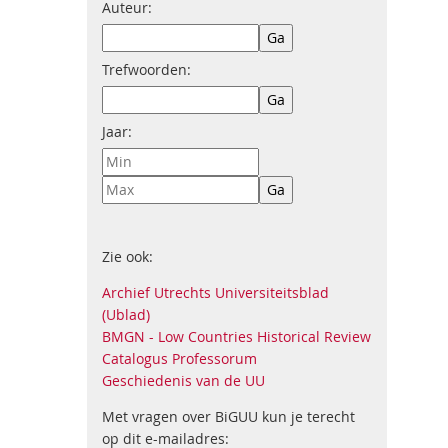
Auteur:
Trefwoorden:
Jaar:
Zie ook:
Archief Utrechts Universiteitsblad
(Ublad)
BMGN - Low Countries Historical Review
Catalogus Professorum
Geschiedenis van de UU
Met vragen over BiGUU kun je terecht
op dit e-mailadres: